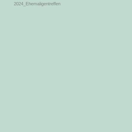
2024_Ehemaligentreffen