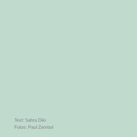
Text: Sahra Diki
Fotos: Paul Zembol